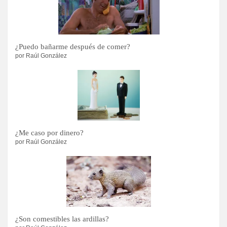
¿Puedo bañarme después de comer?
por Raúl González
¿Me caso por dinero?
por Raúl González
¿Son comestibles las ardillas?