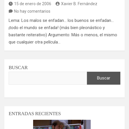
15 de enero de 2006
Xavier B. Fernández
No hay comentarios
Lema: Los malos se enfadan… los buenos se enfadan…
¡todo el mundo se enfada! (más bien pleonástico y
bastante reiterativo) Argumento: Más o menos, el mismo
que cualquier otra película…
BUSCAR
Buscar
ENTRADAS RECIENTES