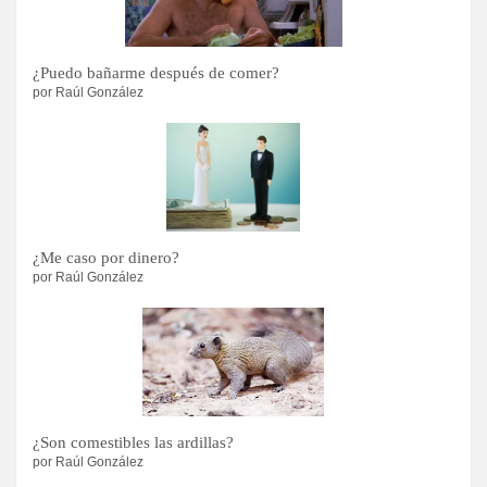
¿Puedo bañarme después de comer?
por Raúl González
¿Me caso por dinero?
por Raúl González
¿Son comestibles las ardillas?
por Raúl González