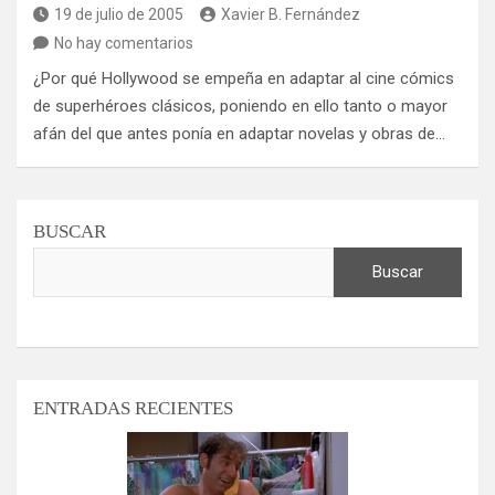
19 de julio de 2005
Xavier B. Fernández
No hay comentarios
¿Por qué Hollywood se empeña en adaptar al cine cómics
de superhéroes clásicos, poniendo en ello tanto o mayor
afán del que antes ponía en adaptar novelas y obras de…
BUSCAR
Buscar
ENTRADAS RECIENTES