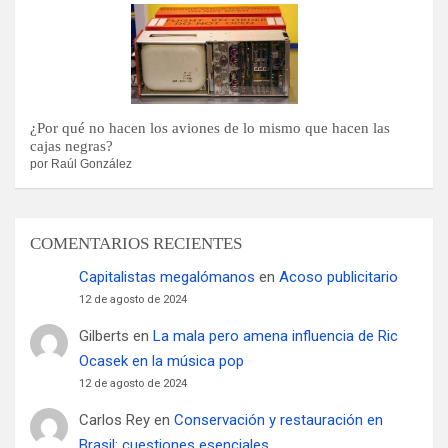
¿Por qué no hacen los aviones de lo mismo que hacen las
cajas negras?
por Raúl González
COMENTARIOS RECIENTES
Capitalistas megalómanos
en
Acoso publicitario
12 de agosto de 2024
Gilberts
en
La mala pero amena influencia de Ric
Ocasek en la música pop
12 de agosto de 2024
Carlos Rey
en
Conservación y restauración en
Brasil: cuestiones esenciales