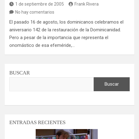
1 de septiembre de 2005
Frank Rivera
No hay comentarios
El pasado 16 de agosto, los dominicanos celebramos el
aniversario 142 de la restauración de la Dominicanidad.
Pero a pesar de la importancia que representa el
onomástico de esa efeméride,…
BUSCAR
Buscar
ENTRADAS RECIENTES