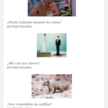
¿Puedo bañarme después de comer?
por Raúl González
¿Me caso por dinero?
por Raúl González
¿Son comestibles las ardillas?