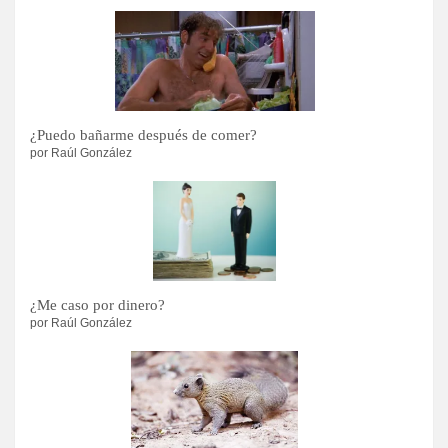
¿Puedo bañarme después de comer?
por Raúl González
¿Me caso por dinero?
por Raúl González