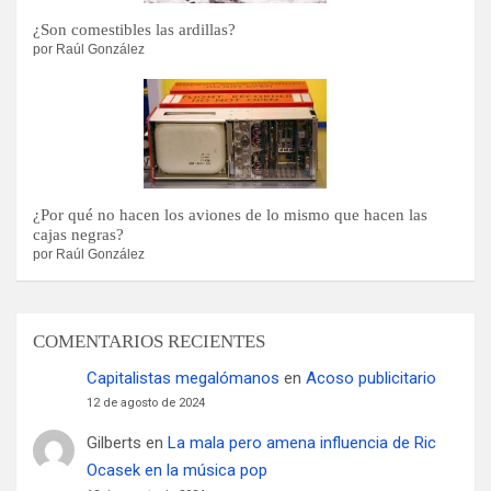
¿Son comestibles las ardillas?
por Raúl González
¿Por qué no hacen los aviones de lo mismo que hacen las
cajas negras?
por Raúl González
COMENTARIOS RECIENTES
Capitalistas megalómanos
en
Acoso publicitario
12 de agosto de 2024
Gilberts
en
La mala pero amena influencia de Ric
Ocasek en la música pop