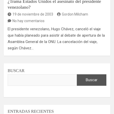
¿Trama Estados Unidos el asesinato del presidente
venezolano?
19 de noviembre de 2003
Gordon Milcham
No hay comentarios
El presidente venezolano, Hugo Chávez, canceló el viaje
que había planeado para asistir al debate de apertura de la
Asamblea General de la ONU. La cancelación del viaje,
según Chávez…
BUSCAR
Buscar
ENTRADAS RECIENTES