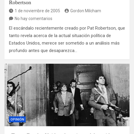
Robertson
1 de noviembre de 2005
Gordon Milcham
No hay comentarios
El escándalo recientemente creado por Pat Robertson, que
tanto revela acerca de la actual situación política de
Estados Unidos, merece ser sometido a un análisis más
profundo antes que desaparezca…
OPINIÓN