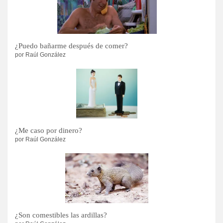
¿Puedo bañarme después de comer?
por Raúl González
¿Me caso por dinero?
por Raúl González
¿Son comestibles las ardillas?