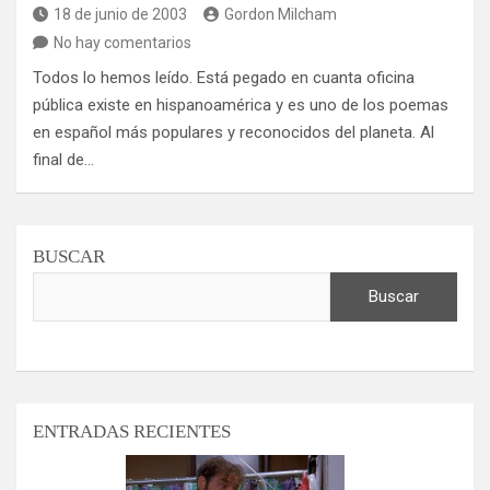
18 de junio de 2003
Gordon Milcham
No hay comentarios
Todos lo hemos leído. Está pegado en cuanta oficina
pública existe en hispanoamérica y es uno de los poemas
en español más populares y reconocidos del planeta. Al
final de…
BUSCAR
Buscar
ENTRADAS RECIENTES