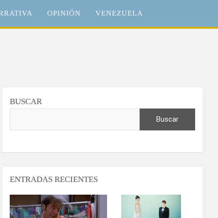
RRATIVA
OPINIÓN
VENEZUELA
BUSCAR
Buscar
ENTRADAS RECIENTES