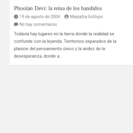
Phoolan Devi: la reina de los bandidos
19 de agosto de 2004
Marjiatta Gottopo
No hay comentarios
Todavía hay lugares en la tierra donde la realidad se
confunde con la leyenda. Territorios separados de la
planicie del pensamiento único y la aridez de la
desesperanza, donde a…