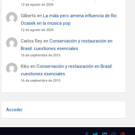
12 de agosto de 2024
Gilberts
en
La mala pero amena influencia de Ric
Ocasek en la música pop
12 de agosto de 2024
Carlos Rey
en
Conservación y restauración en
Brasil: cuestiones esenciales
16 de septiembre de 2015
Kiko
en
Conservación y restauración en Brasil:
cuestiones esenciales
16 de septiembre de 2015
Acceder