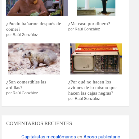
¿Puedo bañarme después de
¿Me caso por dinero?
comer?
por Raúl González
por Raúl González
¿Son comestibles las
¿Por qué no hacen los
ardillas?
aviones de lo mismo que
hacen las cajas negras?
por Raúl González
por Raúl González
COMENTARIOS RECIENTES
Capitalistas megalómanos
en
Acoso publicitario