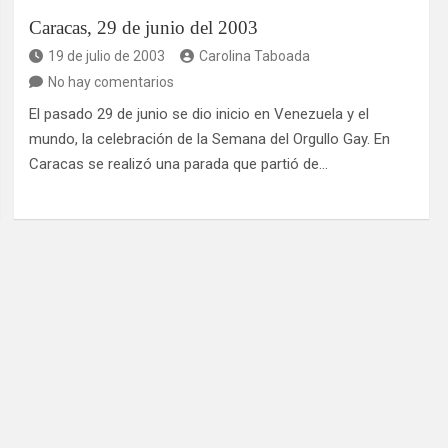
Caracas, 29 de junio del 2003
19 de julio de 2003
Carolina Taboada
No hay comentarios
El pasado 29 de junio se dio inicio en Venezuela y el
mundo, la celebración de la Semana del Orgullo Gay. En
Caracas se realizó una parada que partió de…