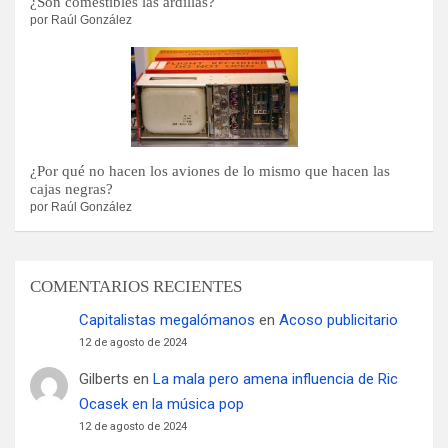
¿Son comestibles las ardillas?
por Raúl González
¿Por qué no hacen los aviones de lo mismo que hacen las
cajas negras?
por Raúl González
COMENTARIOS RECIENTES
Capitalistas megalómanos
en
Acoso publicitario
12 de agosto de 2024
Gilberts
en
La mala pero amena influencia de Ric
Ocasek en la música pop
12 de agosto de 2024