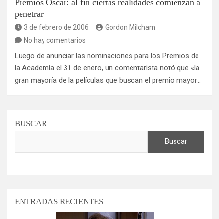
Premios Oscar: al fin ciertas realidades comienzan a
penetrar
3 de febrero de 2006
Gordon Milcham
No hay comentarios
Luego de anunciar las nominaciones para los Premios de
la Academia el 31 de enero, un comentarista notó que «la
gran mayoría de la películas que buscan el premio mayor…
BUSCAR
Buscar
ENTRADAS RECIENTES