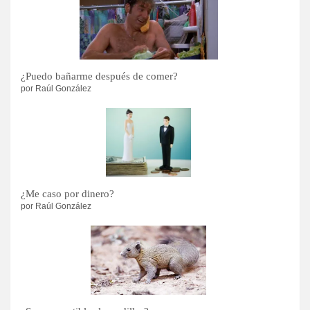
¿Puedo bañarme después de comer?
por Raúl González
¿Me caso por dinero?
por Raúl González