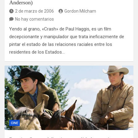
Anderson)
2 de marzo de 2006
Gordon Milcham
No hay comentarios
Yendo al grano, «Crash» de Paul Haggis, es un film
decepcionante y manipulador que trata ineficazmente de
pintar el estado de las relaciones raciales entre los
residentes de los Estados…
CINE