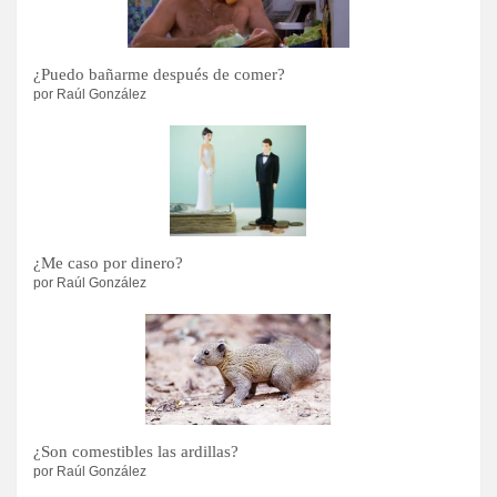
¿Puedo bañarme después de comer?
por Raúl González
¿Me caso por dinero?
por Raúl González
¿Son comestibles las ardillas?
por Raúl González