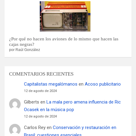
¿Por qué no hacen los aviones de lo mismo que hacen las
cajas negras?
por Raúl González
COMENTARIOS RECIENTES
Capitalistas megalómanos
en
Acoso publicitario
12 de agosto de 2024
Gilberts
en
La mala pero amena influencia de Ric
Ocasek en la música pop
12 de agosto de 2024
Carlos Rey
en
Conservación y restauración en
Brasil: cuestiones esenciales