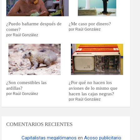
¿Puedo bañarme después de
¿Me caso por dinero?
comer?
por Raúl González
por Raúl González
¿Son comestibles las
¿Por qué no hacen los
ardillas?
aviones de lo mismo que
hacen las cajas negras?
por Raúl González
por Raúl González
COMENTARIOS RECIENTES
Capitalistas megalómanos
en
Acoso publicitario