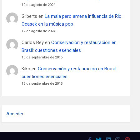
12 de agosto de 2024
Gilberts
en
La mala pero amena influencia de Ric
Ocasek en la música pop
12 de agosto de 2024
Carlos Rey
en
Conservación y restauración en
Brasil: cuestiones esenciales
16 de septiembre de 2015
Kiko
en
Conservación y restauración en Brasil:
cuestiones esenciales
16 de septiembre de 2015
Acceder