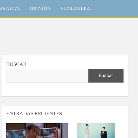
RRATIVA
OPINIÓN
VENEZUELA
BUSCAR
Buscar
ENTRADAS RECIENTES