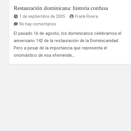
Restauración dominicana: historia confusa
1 de septiembre de 2005
Frank Rivera
No hay comentarios
El pasado 16 de agosto, los dominicanos celebramos el
aniversario 142 de la restauración de la Dominicanidad.
Pero a pesar de la importancia que representa el
onomástico de esa efeméride,…