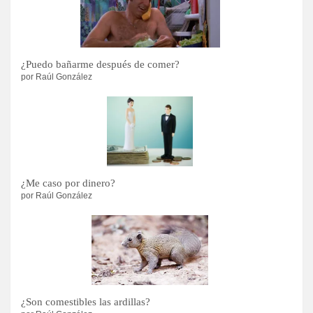
¿Puedo bañarme después de comer?
por Raúl González
¿Me caso por dinero?
por Raúl González
¿Son comestibles las ardillas?