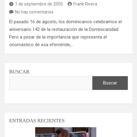
1 de septiembre de 2005
Frank Rivera
No hay comentarios
El pasado 16 de agosto, los dominicanos celebramos el
aniversario 142 de la restauración de la Dominicanidad.
Pero a pesar de la importancia que representa el
onomástico de esa efeméride,…
BUSCAR
Buscar
ENTRADAS RECIENTES