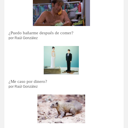
¿Puedo bañarme después de comer?
por Raúl González
¿Me caso por dinero?
por Raúl González