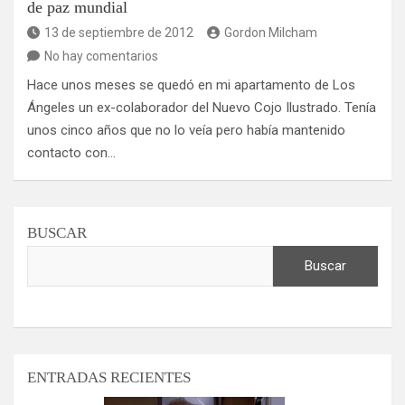
de paz mundial
13 de septiembre de 2012
Gordon Milcham
No hay comentarios
Hace unos meses se quedó en mi apartamento de Los
Ángeles un ex-colaborador del Nuevo Cojo Ilustrado. Tenía
unos cinco años que no lo veía pero había mantenido
contacto con…
BUSCAR
Buscar
ENTRADAS RECIENTES