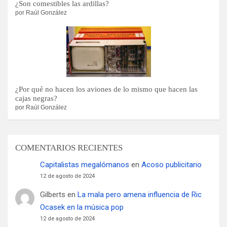
¿Son comestibles las ardillas?
por Raúl González
¿Por qué no hacen los aviones de lo mismo que hacen las
cajas negras?
por Raúl González
COMENTARIOS RECIENTES
Capitalistas megalómanos
en
Acoso publicitario
12 de agosto de 2024
Gilberts
en
La mala pero amena influencia de Ric
Ocasek en la música pop
12 de agosto de 2024