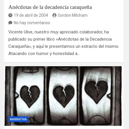
Anécdotas de la decadencia caraqueña
19 de abril de 2004
Gordon Milcham
No hay comentarios
Vicente Ulive, nuestro muy apreciado colaborador, ha
publicado su primer libro «Anécdotas de la Decadencia
Caraqueña», y aquí le presentamos un extracto del mismo.
Atacando con humor y honestidad a…
NARRATIVA