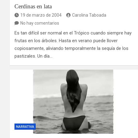
Cerdinas en lata
19 de marzo de 2004
Carolina Taboada
No hay comentarios
Es tan difícil ser normal en el Trópico cuando siempre hay
frutas en los árboles. Hasta en verano puede llover
copiosamente, aliviando temporalmente la sequía de los
pastizales. Un día…
NARRATIVA