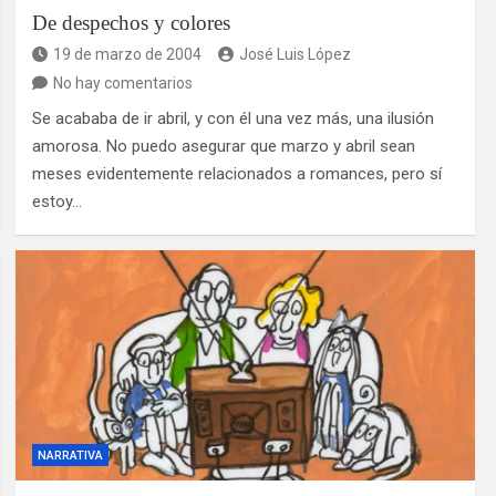
De despechos y colores
19 de marzo de 2004
José Luis López
No hay comentarios
Se acababa de ir abril, y con él una vez más, una ilusión
amorosa. No puedo asegurar que marzo y abril sean
meses evidentemente relacionados a romances, pero sí
estoy…
NARRATIVA