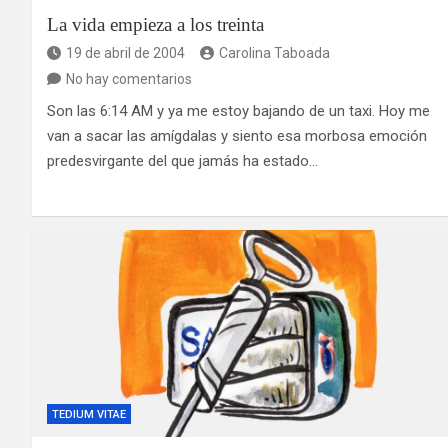
La vida empieza a los treinta
19 de abril de 2004
Carolina Taboada
No hay comentarios
Son las 6:14 AM y ya me estoy bajando de un taxi. Hoy me
van a sacar las amígdalas y siento esa morbosa emoción
predesvirgante del que jamás ha estado…
TEDIUM VITAE