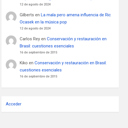
12 de agosto de 2024
Gilberts
en
La mala pero amena influencia de Ric
Ocasek en la música pop
12 de agosto de 2024
Carlos Rey
en
Conservación y restauración en
Brasil: cuestiones esenciales
16 de septiembre de 2015
Kiko
en
Conservación y restauración en Brasil:
cuestiones esenciales
16 de septiembre de 2015
Acceder