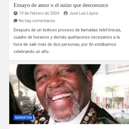
Ensayo de amor o el suizo que desconozco
19 de febrero de 2004
José Luis López
No hay comentarios
Después de un tedioso proceso de llamadas telefónicas,
cuadre de horarios y demás quehaceres necesarios a la
hora de salir más de dos personas, por fin estábamos
celebrando un año…
NARRATIVA