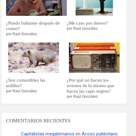
¿Puedo bañarme después de
¿Me caso por dinero?
comer?
por Raúl González
por Raúl González
¿Son comestibles las
¿Por qué no hacen los
ardillas?
aviones de lo mismo que
hacen las cajas negras?
por Raúl González
por Raúl González
COMENTARIOS RECIENTES
Capitalistas megalómanos
en
Acoso publicitario