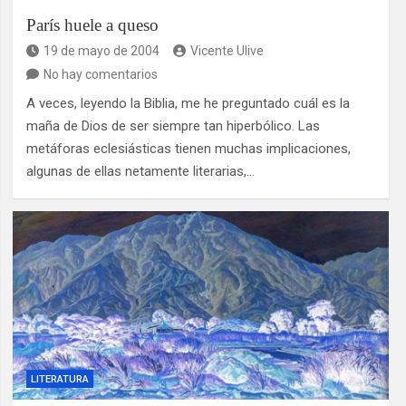
París huele a queso
19 de mayo de 2004
Vicente Ulive
No hay comentarios
A veces, leyendo la Biblia, me he preguntado cuál es la
maña de Dios de ser siempre tan hiperbólico. Las
metáforas eclesiásticas tienen muchas implicaciones,
algunas de ellas netamente literarias,…
LITERATURA