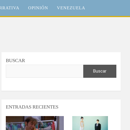
RRATIVA
OPINIÓN
VENEZUELA
BUSCAR
Buscar
ENTRADAS RECIENTES