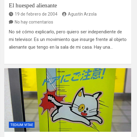
El huesped alienante
19 de febrero de 2004
Agustín Arzola
No hay comentarios
No sé cómo explicarlo, pero quiero ser independiente de
mi televisor. Es un movimiento que insurge frente al objeto
alienante que tengo en la sala de mi casa. Hay una…
TEDIUM VITAE